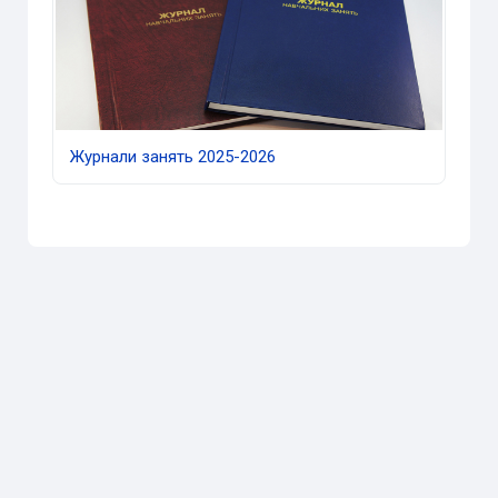
Журнали занять 2025-2026